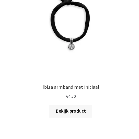
Ibiza armband met initiaal
€
4.50
Bekijk product