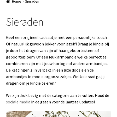
Home
Sieraden
Sieraden
Geef een origineel cadeautje met een persoonlijke touch.
Of natuurlijk gewoon lekker voor jezelf! Draag je kindje bij
je door het dragen van zijn of haar geboortesteen of
geboortebloem. Of een leuk armbandje welke perfect te
combineren zijn met jouw horloge of andere armbandjes.
De kettingen zijn verpakt in een luxe doosje en de
armbandjes in mooie organza zakjes. Welk sieraad ga jij
dragen om je kindje te eren?
We zijn druk bezig met de categorie aan te vullen. Houd de
sociale media
in de gaten voor de laatste updates!