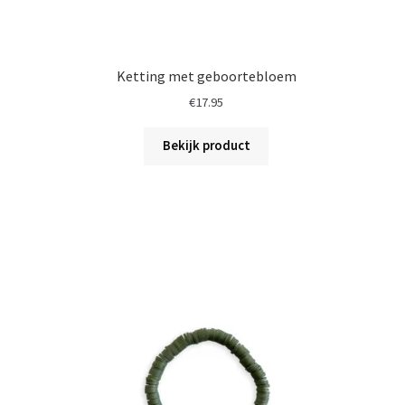
Ketting met geboortebloem
€
17.95
Bekijk product