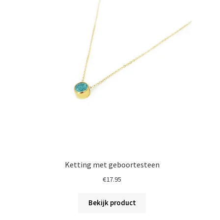
Ketting met geboortesteen
€
17.95
Bekijk product