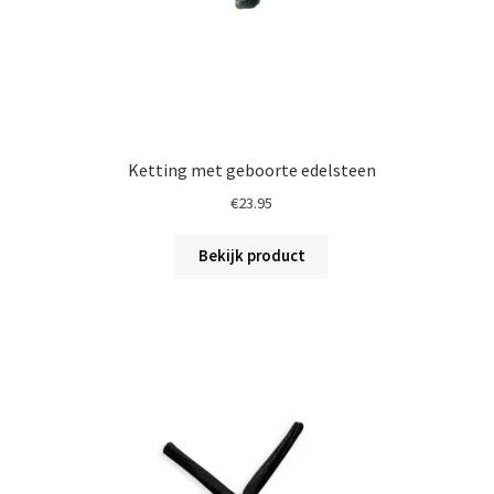
Ketting met geboorte edelsteen
€
23.95
Bekijk product