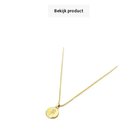
Bekijk product