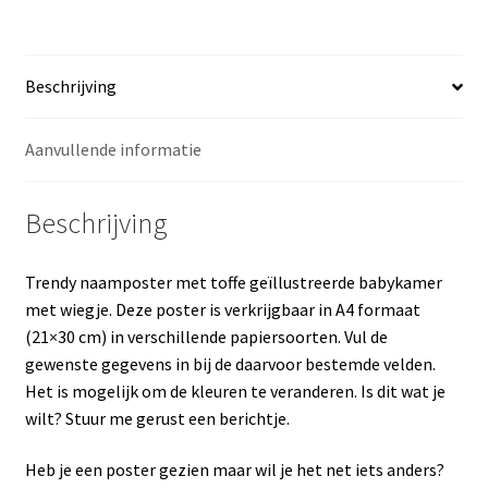
Beschrijving
Aanvullende informatie
Beschrijving
Trendy naamposter met toffe geïllustreerde babykamer
met wiegje. Deze poster is verkrijgbaar in A4 formaat
(21×30 cm) in verschillende papiersoorten. Vul de
gewenste gegevens in bij de daarvoor bestemde velden.
Het is mogelijk om de kleuren te veranderen. Is dit wat je
wilt? Stuur me gerust een berichtje.
Heb je een poster gezien maar wil je het net iets anders?