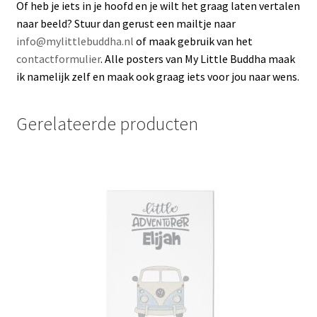
Of heb je iets in je hoofd en je wilt het graag laten vertalen
naar beeld? Stuur dan gerust een mailtje naar
info@mylittlebuddha.nl
of maak gebruik van het
contactformulier
. Alle posters van My Little Buddha maak
ik namelijk zelf en maak ook graag iets voor jou naar wens.
Gerelateerde producten