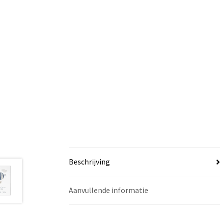
Beschrijving
Aanvullende informatie