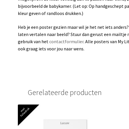
bijvoorbeeld de babykamer. (Let op: Op handgeschept pap
kleur geven of randloos drukken.)
Heb je een poster gezien maar wil je het net iets anders? 
laten vertalen naar beeld? Stuur dan gerust een mailtje
gebruik van het
contactformulier
. Alle posters van My L
ook graag iets voor jou naar wens.
Gerelateerde producten