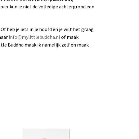
ier kun je niet de volledige achtergrond een
Of heb je iets in je hoofd en je wilt het graag
 naar
info@mylittlebuddha.nl
of maak
ittle Buddha maak ik namelijk zelf en maak