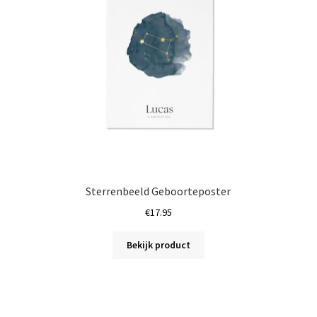
Sterrenbeeld Geboorteposter
€
17.95
Bekijk product