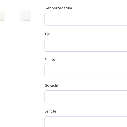
Geboortedatum
Tijd
Plaats
Gewicht
Lengte