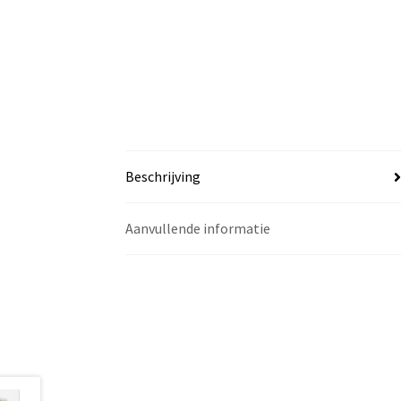
Beschrijving
Aanvullende informatie