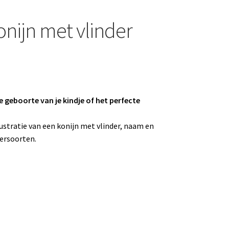
nijn met vlinder
 geboorte van je kindje of het perfecte
stratie van een konijn met vlinder, naam en
iersoorten.