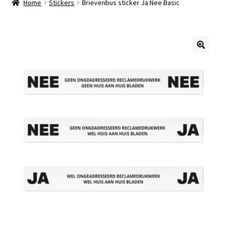
Home
Stickers
Brievenbus sticker Ja Nee Basic