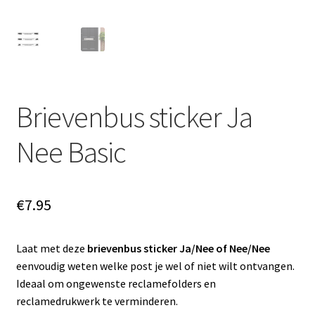
Brievenbus sticker Ja
Nee Basic
€
7.95
Laat met deze
brievenbus sticker Ja/Nee of Nee/Nee
eenvoudig weten welke post je wel of niet wilt ontvangen.
Ideaal om ongewenste reclamefolders en
reclamedrukwerk te verminderen.