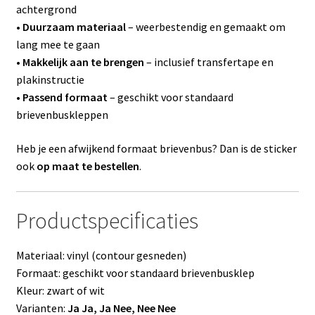
achtergrond
•
Duurzaam materiaal
– weerbestendig en gemaakt om
lang mee te gaan
•
Makkelijk aan te brengen
– inclusief transfertape en
plakinstructie
•
Passend formaat
– geschikt voor standaard
brievenbuskleppen
Heb je een afwijkend formaat brievenbus? Dan is de sticker
ook
op maat te bestellen
.
Productspecificaties
Materiaal: vinyl (contour gesneden)
Formaat: geschikt voor standaard brievenbusklep
Kleur: zwart of wit
Varianten:
Ja Ja, Ja Nee, Nee Nee