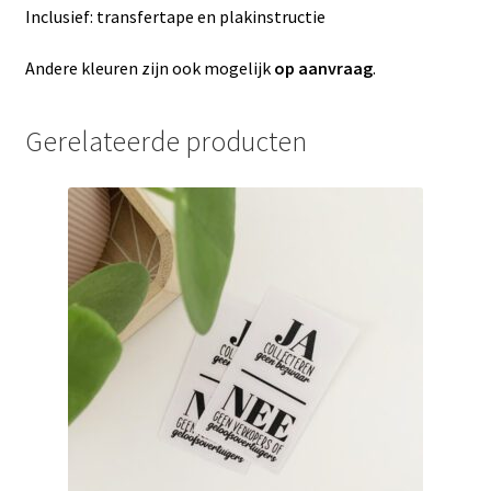
Inclusief: transfertape en plakinstructie
Andere kleuren zijn ook mogelijk
op aanvraag
.
Gerelateerde producten