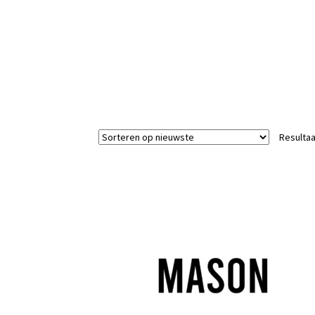
Resultaa