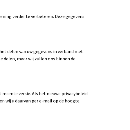
ening verder te verbeteren. Deze gegevens
 het delen van uw gegevens in verband met
te delen, maar wij zullen ons binnen de
t recente versie. Als het nieuwe privacybeleid
n wij u daarvan per e-mail op de hoogte.