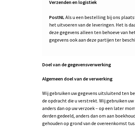
Verzenden en logistiek
PostNL
Als u een bestelling bij ons plaa
het uitvoeren van de leveringen. Het is 
deze gegevens alleen ten behoeve van he
gegevens ook aan deze partijen ter besch
Doel van de gegevensverwerking
Algemeen doel van de verwerking
Wij gebruiken uw gegevens uitsluitend ten be
de opdracht die u verstrekt. Wij gebruiken u
anders dan op uw verzoek – op een later mo
derden gedeeld, anders dan om aan boekhoudk
gehouden op grond van de overeenkomst tusse