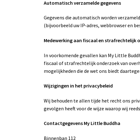
Automatisch verzamelde gegevens
Gegevens die automatisch worden verzameld 
(bijvoorbeeld uw IP-adres, webbrowser en b
Medewerking aan fiscaal en strafrechtelijk
In voorkomende gevallen kan My Little Buddh
fiscaal of strafrechtelijk onderzoek van over
mogelijkheden die de wet ons biedt daartege
Wijzigingen in het privacybeleid
Wij behouden te allen tijde het recht ons priv
gevolgen heeft voor de wijze waarop wij ree
Contactgegevens My Little Buddha
Binnenban 112