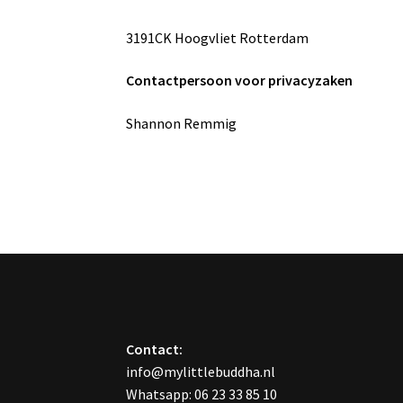
3191CK Hoogvliet Rotterdam
Contactpersoon voor privacyzaken
Shannon Remmig
Contact:
info@mylittlebuddha.nl
Whatsapp: 06 23 33 85 10