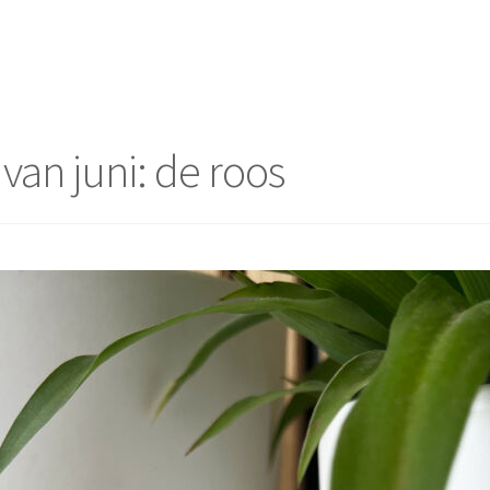
an juni: de roos