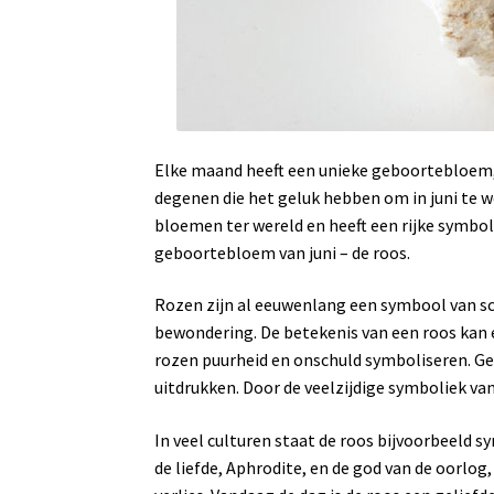
Elke maand heeft een unieke geboortebloem, 
degenen die het geluk hebben om in juni te 
bloemen ter wereld en heeft een rijke symbol
geboortebloem van juni – de roos.
Rozen zijn al eeuwenlang een symbool van sc
bewondering. De betekenis van een roos kan ec
rozen puurheid en onschuld symboliseren. Ge
uitdrukken. Door de veelzijdige symboliek va
In veel culturen staat de roos bijvoorbeeld 
de liefde, Aphrodite, en de god van de oorlog