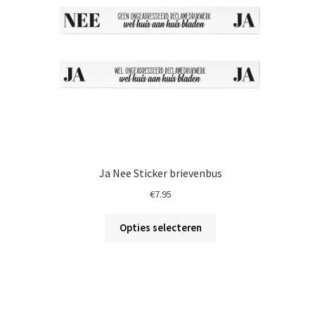
Ja Nee Sticker brievenbus
€
7.95
Opties selecteren