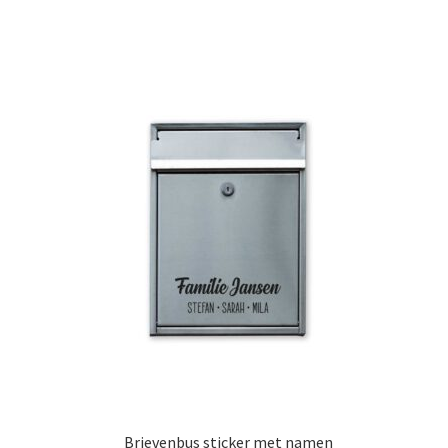
Brievenbus sticker met namen