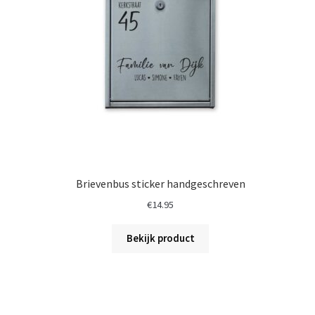
Brievenbus sticker handgeschreven
€
14.95
Bekijk product