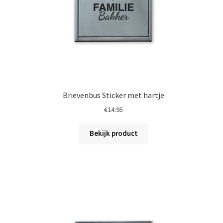
Brievenbus Sticker met hartje
€
14.95
Bekijk product