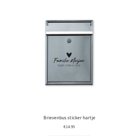
Brievenbus sticker hartje
€
14.95