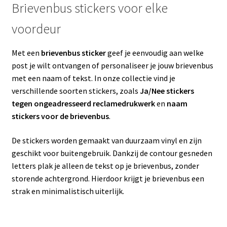
Brievenbus stickers voor elke
voordeur
Met een
brievenbus sticker
geef je eenvoudig aan welke
post je wilt ontvangen of personaliseer je jouw brievenbus
met een naam of tekst. In onze collectie vind je
verschillende soorten stickers, zoals
Ja/Nee stickers
tegen ongeadresseerd reclamedrukwerk
en
naam
stickers voor de brievenbus
.
De stickers worden gemaakt van duurzaam vinyl en zijn
geschikt voor buitengebruik. Dankzij de contour gesneden
letters plak je alleen de tekst op je brievenbus, zonder
storende achtergrond. Hierdoor krijgt je brievenbus een
strak en minimalistisch uiterlijk.