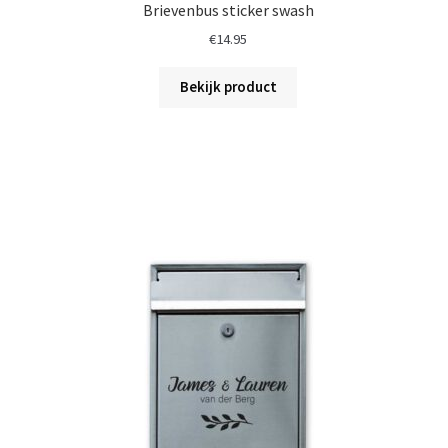
Brievenbus sticker swash
€
14.95
Bekijk product