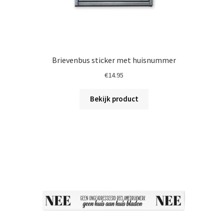
Brievenbus sticker met huisnummer
€
14.95
Bekijk product