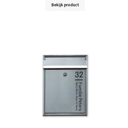
Bekijk product