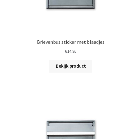
Brievenbus sticker met blaadjes
€
14.95
Bekijk product