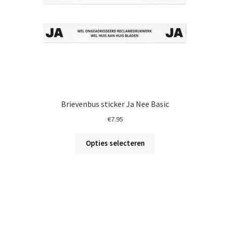
Brievenbus sticker Ja Nee Basic
€
7.95
Opties selecteren