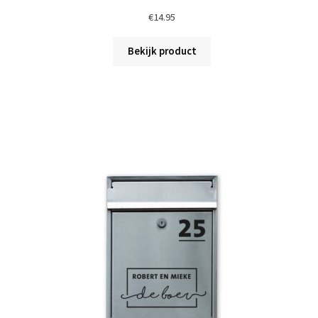
€
14.95
Bekijk product