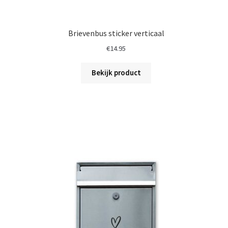
Brievenbus sticker verticaal
€
14.95
Bekijk product