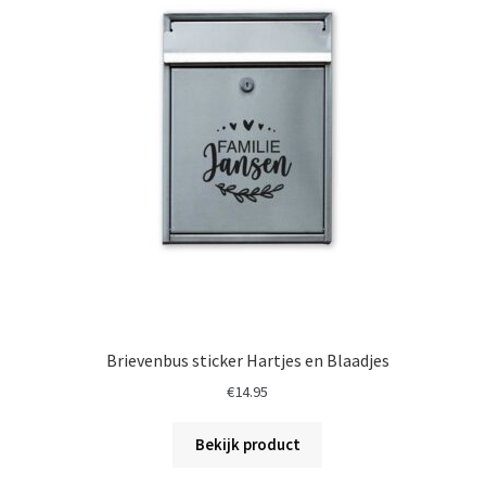
Brievenbus sticker Hartjes en Blaadjes
€
14.95
Bekijk product