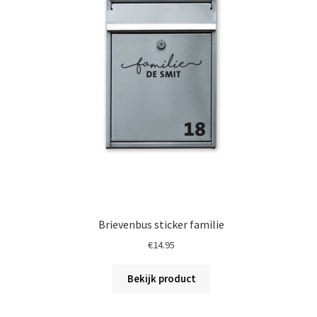
Brievenbus sticker familie
€
14.95
Bekijk product