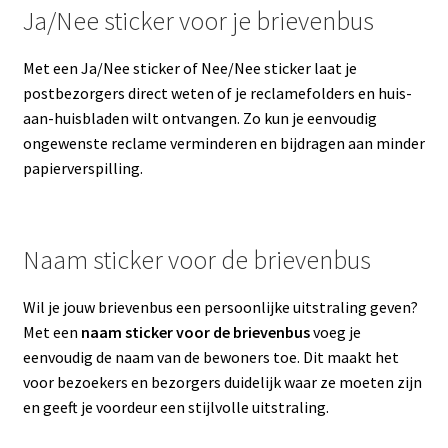
Ja/Nee sticker voor je brievenbus
Met een Ja/Nee sticker of Nee/Nee sticker laat je
postbezorgers direct weten of je reclamefolders en huis-
aan-huisbladen wilt ontvangen. Zo kun je eenvoudig
ongewenste reclame verminderen en bijdragen aan minder
papierverspilling.
Naam sticker voor de brievenbus
Wil je jouw brievenbus een persoonlijke uitstraling geven?
Met een
naam sticker voor de brievenbus
voeg je
eenvoudig de naam van de bewoners toe. Dit maakt het
voor bezoekers en bezorgers duidelijk waar ze moeten zijn
en geeft je voordeur een stijlvolle uitstraling.